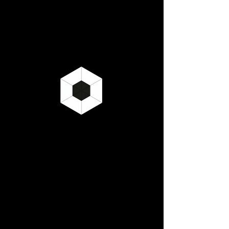
利用規約に同意します
送信する